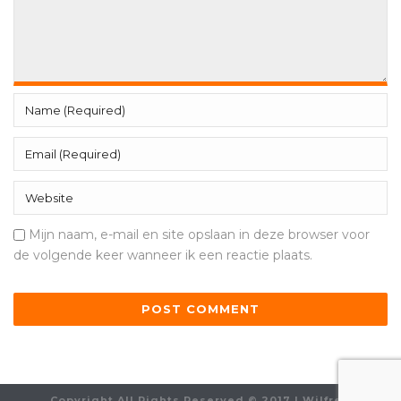
Mijn naam, e-mail en site opslaan in deze browser voor
de volgende keer wanneer ik een reactie plaats.
Copyright All Rights Reserved © 2017 | Wilfred