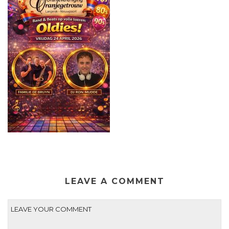
LEAVE A COMMENT