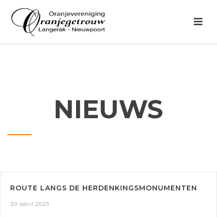
NIEUWS
ROUTE LANGS DE HERDENKINGSMONUMENTEN
30 april 2025