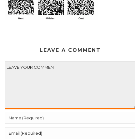
LEAVE A COMMENT