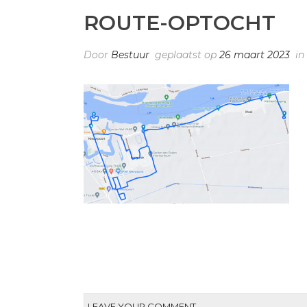
ROUTE-OPTOCHT
Door
Bestuur
geplaatst op
26 maart 2023
in