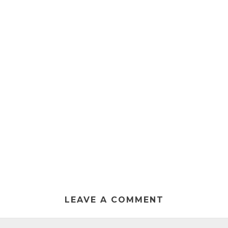
LEAVE A COMMENT