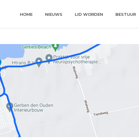
HOME
NIEUWS
LID WORDEN
BESTUUR