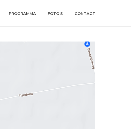
PROGRAMMA
FOTO’S
CONTACT