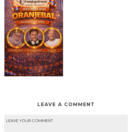
LEAVE A COMMENT