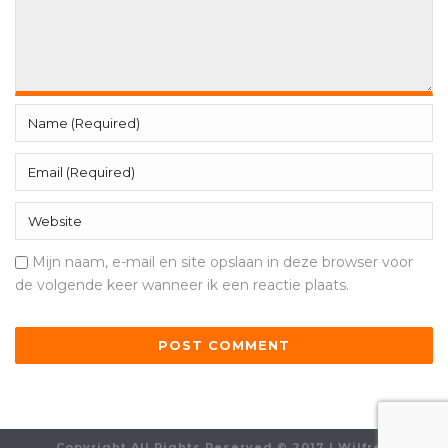
Mijn naam, e-mail en site opslaan in deze browser voor
de volgende keer wanneer ik een reactie plaats.
Copyright All Rights Reserved © 2017 | Wilfred