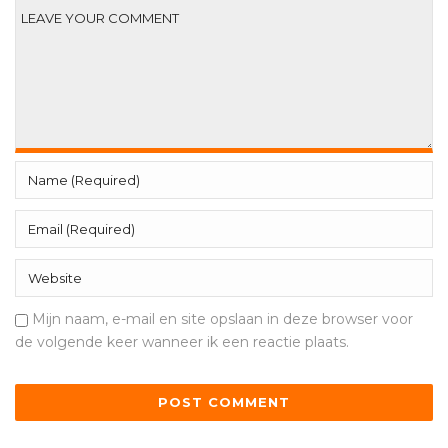
Mijn naam, e-mail en site opslaan in deze browser voor
de volgende keer wanneer ik een reactie plaats.