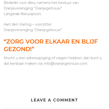
Bedankt voor alles, namens het bestuur van
Oranjevereniging “Oranjegetrouw”
Langerak-Nieuwpoort.
Aart den Hartog – voorzitter
Oranjevereniging “Oranjegetrouw”
“ZORG VOOR ELKAAR EN BLIJF
GEZOND!”
Mocht u een adreswijziging of vragen hebben, dan kunt u
dat kenbaar maken via: info@oranjegetrouw.com.
LEAVE A COMMENT